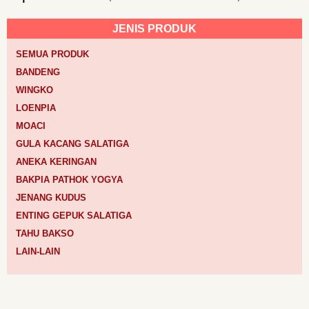
JENIS PRODUK
SEMUA PRODUK
BANDENG
WINGKO
LOENPIA
MOACI
GULA KACANG SALATIGA
ANEKA KERINGAN
BAKPIA PATHOK YOGYA
JENANG KUDUS
ENTING GEPUK SALATIGA
TAHU BAKSO
LAIN-LAIN