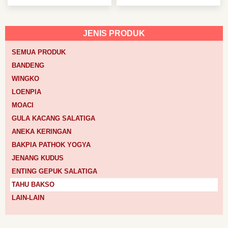
JENIS PRODUK
SEMUA PRODUK
BANDENG
WINGKO
LOENPIA
MOACI
GULA KACANG SALATIGA
ANEKA KERINGAN
BAKPIA PATHOK YOGYA
JENANG KUDUS
ENTING GEPUK SALATIGA
TAHU BAKSO
LAIN-LAIN