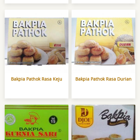
Bakpia Pathok Rasa Keju
Bakpia Pathok Rasa Durian