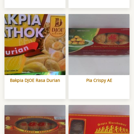
Bakpia DJOE Rasa Durian
Pia Crispy AE